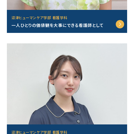
沼津ヒューマンケア学部 看護学科
一人ひとりの価値観を大事にできる看護師として
沼津ヒューマンケア学部 看護学科