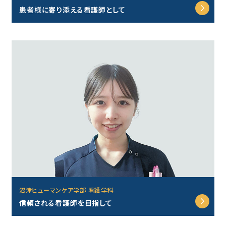
患者様に寄り添える看護師として
沼津ヒューマンケア学部 看護学科
信頼される看護師を目指して