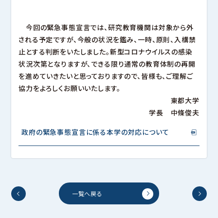
今回の緊急事態宣言では、研究教育機関は対象から外
される予定ですが、今般の状況を鑑み、一時、原則、入構禁
止とする判断をいたしました。新型コロナウイルスの感染
状況次第となりますが、できる限り通常の教育体制の再開
を進めていきたいと思っておりますので、皆様も、ご理解ご
協力をよろしくお願いいたします。
東都大学
学長 中條俊夫
政府の緊急事態宣言に係る本学の対応について
一覧へ戻る