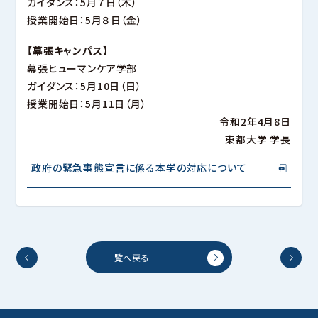
ガイダンス：5月７日（木）
授業開始日：5月８日（金）
【幕張キャンパス】
幕張ヒューマンケア学部
ガイダンス：5月10日（日）
授業開始日：5月11日（月）
令和2年4月8日
東都大学 学長
政府の緊急事態宣言に係る本学の対応について
一覧へ戻る