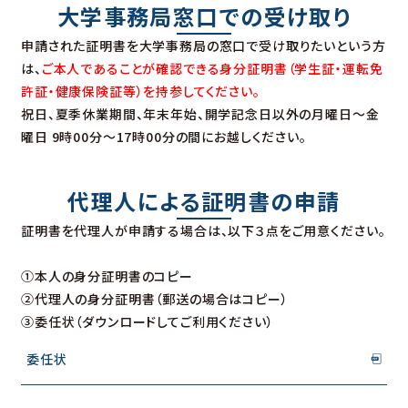
大学事務局窓口での受け取り
申請された証明書を大学事務局の窓口で受け取りたいという方
は、
ご本人であることが確認できる身分証明書（学生証・運転免
許証・健康保険証等）を持参してください。
祝日、夏季休業期間、年末年始、開学記念日以外の月曜日～金
曜日 9時00分～17時00分の間にお越しください。
代理人による証明書の申請
証明書を代理人が申請する場合は、以下３点をご用意ください。
①本人の身分証明書のコピー
②代理人の身分証明書（郵送の場合はコピー）
③委任状（ダウンロードしてご利用ください）
委任状