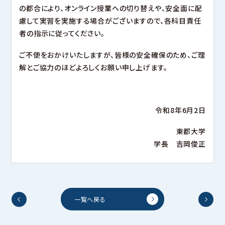
の都合により、オンライン授業への切り替えや、安全面に配
慮して実習を実施する場合がございますので、各科目責任
者の指示に従ってください。
ご不便をおかけいたしますが、皆様の安全確保のため、ご理
解とご協力のほどよろしくお願い申し上げます。
令和8年6月2日
東都大学
学長 吉岡俊正
一覧へ戻る