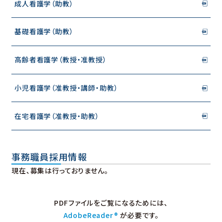
成人看護学（助教）
基礎看護学（助教）
高齢者看護学（教授・准教授）
小児看護学（准教授・講師・助教）
在宅看護学（准教授・助教）
事務職員採用情報
現在、募集は行っておりません。
PDFファイルをご覧になるためには、
AdobeReader®
が必要です。