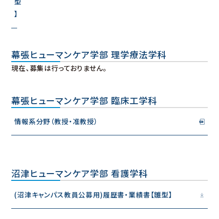
型
】
幕張ヒューマンケア学部 理学療法学科
現在、募集は行っておりません。
幕張ヒューマンケア学部 臨床工学科
情報系分野（教授・准教授）
沼津ヒューマンケア学部 看護学科
(沼津キャンパス教員公募用)履歴書・業績書【雛型】