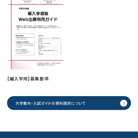
【編入学用】募集要項
大学案内・入試ガイドの資料請求について