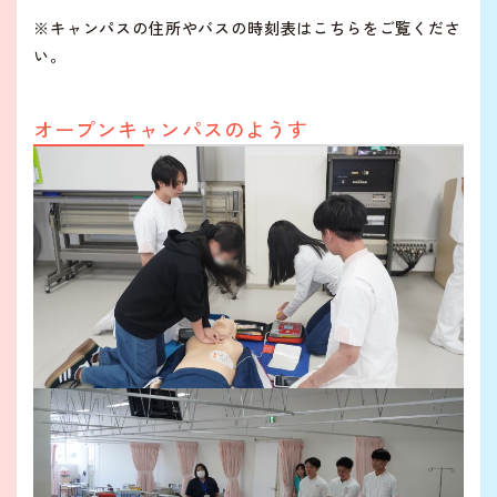
※キャンパスの住所やバスの時刻表はこちらをご覧くださ
い。
オープンキャンパスのようす