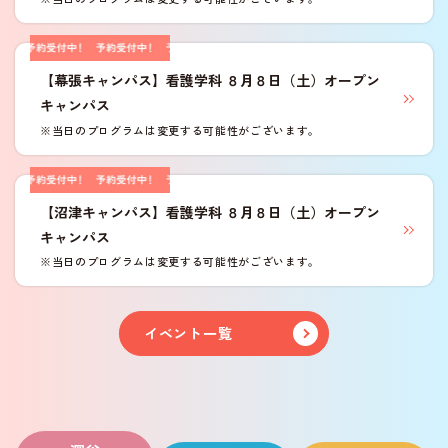
学外進路相談会 (会場ガイダンス)
【幕張キャンパス】看護学科 ８月８日（土）オープン
オンライン個別相談
キャンパス
※当日のプログラムは変更する可能性がございます。
来校型個別相談
【沼津キャンパス】看護学科 ８月８日（土）オープン
キャンパス
※当日のプログラムは変更する可能性がございます。
イベント一覧
深谷キャンパス