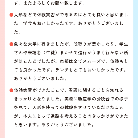
す。またよろしくお願い致します。
人形などで体験実習ができるのはとても良いと思いまし
た。学食もおいしかったです。ありがとうございまし
た。
色々な大学に行きましたが、段取りが悪かったり、学生
さんや来場者（生徒）まかせで進行がうまく行かない所
がほとんどでしたが、東都は全てスムーズで、体験もと
ても良かったです。ランチもとてもおいしかったです。
ありがとうございました。
体験実習ができたことで、看護に関することを知れる
きっかけとなりました。実際に助産学の分娩台での様子
を見て、人形を使っての体験をさせていただけたこと
が、本人にとって進路を考えることのきっかけができた
と思います。ありがとうございました。