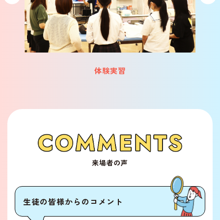
体験実習
来場者の声
生徒の皆様からのコメント