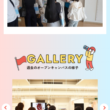
過去のオープンキャンパスの様子