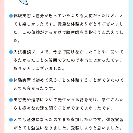
体験実習は自分が思っていたよりも大変だったけど、と
ても楽しかったです。貴重な体験ありがとうございまし
た。この体験がきっかけで助産師を目指そうと思えまし
た。
入試相談ブースで、今まで聞けなかったことや、聞いて
みたかったことを質問できたので本当によかったです。
ありがとうございました。
体験実習で初めて見ることを体験することができたので
とても良かったです。
実習先や進学について先生からお話を聞け、学生さんか
らも様々なお話を聞くことができてよかったです。
とても勉強になったのでまた参加したいです。体験実習
がとても勉強になりました。受験しようと思いました。