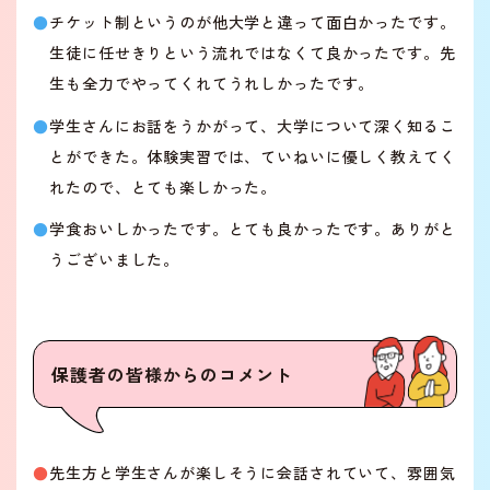
チケット制というのが他大学と違って面白かったです。
生徒に任せきりという流れではなくて良かったです。先
生も全力でやってくれてうれしかったです。
学生さんにお話をうかがって、大学について深く知るこ
とができた。体験実習では、ていねいに優しく教えてく
れたので、とても楽しかった。
学食おいしかったです。とても良かったです。ありがと
うございました。
保護者の皆様からのコメント
先生方と学生さんが楽しそうに会話されていて、雰囲気