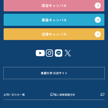
深谷キャンパス
幕張キャンパス
沼津キャンパス
東都大学 公式サイト
お問い合わせ一覧
個人情報保護方針